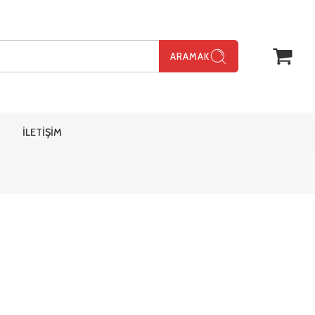
ARAMAK
İLETİŞİM