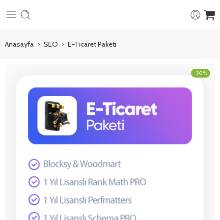
Anasayfa
SEO
E-Ticaret Paketi
-30%