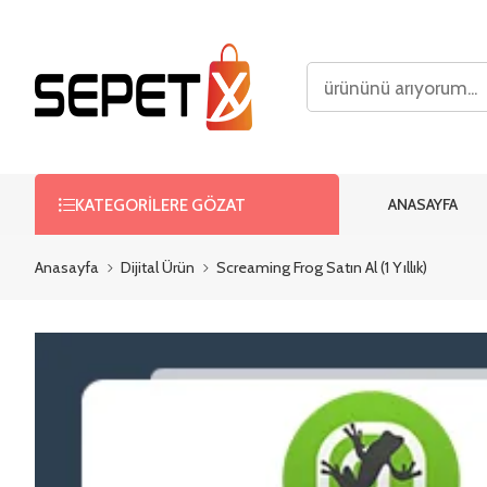
ANASAYFA
KATEGORILERE GÖZAT
Anasayfa
Dijital Ürün
Screaming Frog Satın Al (1 Yıllık)